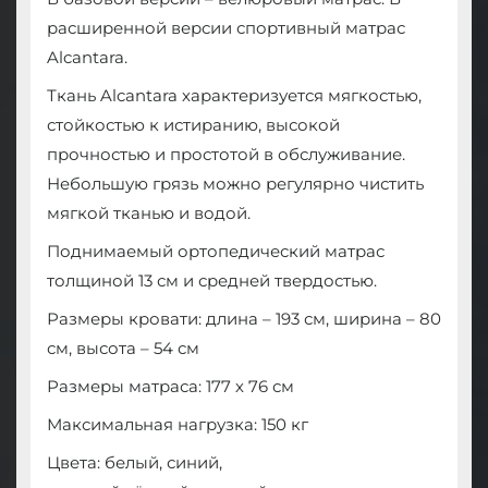
расширенной версии спортивный матрас
Alcantara.
Ткань Alcantara характеризуется мягкостью,
стойкостью к истиранию, высокой
прочностью и простотой в обслуживание.
Небольшую грязь можно регулярно чистить
мягкой тканью и водой.
Поднимаемый ортопедический матрас
толщиной 13 см и средней твердостью.
Размеры кровати: длина – 193 см, ширина – 80
см, высота – 54 см
Размеры матраса: 177 х 76 см
Максимальная нагрузка: 150 кг
Цвета: белый, синий,