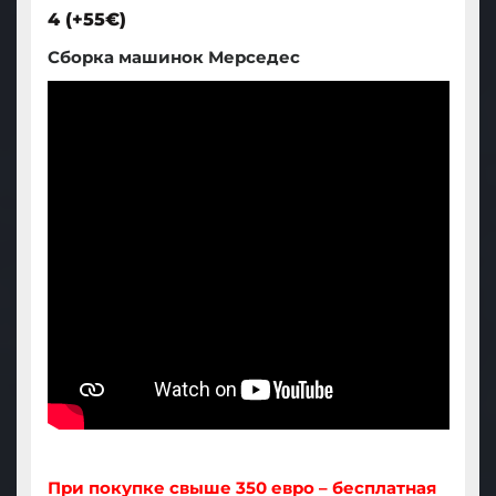
4 (+55€)
Сборка машинок Мерседес
При покупке свыше 350 евро – бесплатная