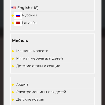
English (US)
Русский
Latviešu
Мебель
Машины кровати
Мягкая мебель для детей
Детские столы и секции
Акции
Электромашины для детей
Детские ковры