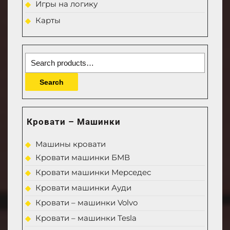
Игры на логику
Карты
Search
for:
Search
Кровати – Машинки
Машины кровати
Кровати машинки БМВ
Кровати машинки Мерседес
Кровати машинки Ауди
Кровати – машинки Volvo
Кровати – машинки Tesla