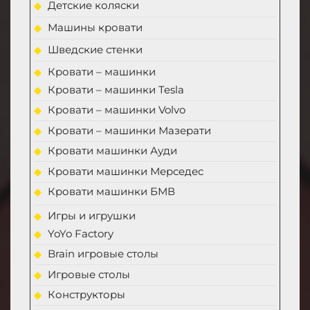
Детские коляски
Машины кровати
Шведские стенки
Кровати – машинки
Кровати – машинки Tesla
Кровати – машинки Volvo
Кровати – машинки Мазерати
Кровати машинки Ауди
Кровати машинки Мерседес
Кровати машинки БМВ
Игры и игрушки
YoYo Factory
Brain игровые столы
Игровые столы
Конструкторы