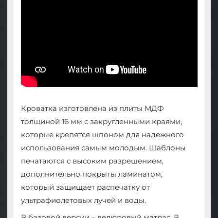
Кроватка изготовлена из плиты МДФ
толщиной 16 мм с закругленными краями,
которые крепятся шпоном для надежного
использования самым молодым. Шаблоны
печатаются с высоким разрешением,
дополнительно покрыты ламинатом,
который защищает распечатку от
ультрафиолетовых лучей и воды.
В базовой версии – велюровый матрас. В