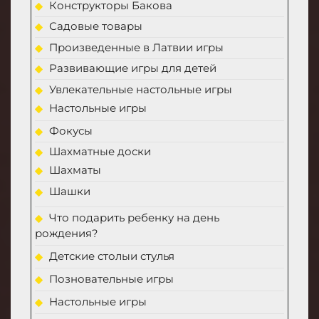
Конструкторы Бакова
Садовые товары
Произведенные в Латвии игры
Развивающие игры для детей
Увлекательные настольные игры
Настольные игры
Фокусы
Шахматные доски
Шахматы
Шашки
Что подарить ребенку на день
рождения?
Детские столыи стулья
Позновательные игры
Настольные игры