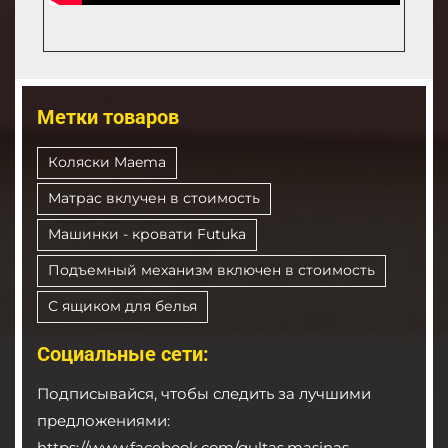
Метки товаров
Коляски Maema
Матрас вклучен в стоимость
Машинки - кровати Futuka
Подъемный механизм включен в стоимость
С ящиком для белья
Социальные сети:
Подписывайся, чтобы следить за лучшими
предложениями:
https://www.facebook.com/gultas.masinas